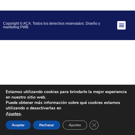
Copyright © ACA. Todos los derechos reservados.
Diseño y
marketing PWB
Estamos utilizando cookies para brindarle la mejor experiencia
en nuestro sitio web.
Puede obtener más información sobre qué cookies estamos
utilizando o desactivarlas en
Ajustes
.
Close GDPR Cookie B
Aceptar
Rechazar
Ajustes