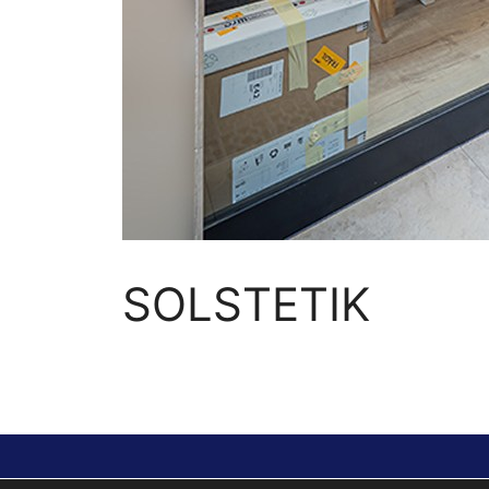
SOLSTETIK