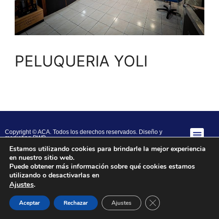
PELUQUERIA YOLI
Copyright © ACA. Todos los derechos reservados.
Diseño y
marketing PWB
Estamos utilizando cookies para brindarle la mejor experiencia
en nuestro sitio web.
Puede obtener más información sobre qué cookies estamos
utilizando o desactivarlas en
Ajustes
.
Close GDPR Cookie B
Aceptar
Rechazar
Ajustes