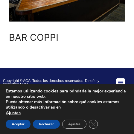
BAR COPPI
Copyright © ACA. Todos los derechos reservados.
Diseño y
marketing PWB
Estamos utilizando cookies para brindarle la mejor experiencia
en nuestro sitio web.
Puede obtener más información sobre qué cookies estamos
utilizando o desactivarlas en
Ajustes
.
Close GDPR Cookie B
Aceptar
Rechazar
Ajustes