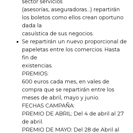
sector servicios
(asesorías, aseguradoras…) repartirán
los boletos como ellos crean oportuno
dada la
casuística de sus negocios.
Se repartirán un nuevo proporcional de
papeletas entre los comercios. Hasta
fin de
existencias.
PREMIOS:
600 euros cada mes, en vales de
compra que se repartirán entre los
meses de abril, mayo y junio.
FECHAS CAMPAÑA:
PREMIO DE ABRIL: Del 4 de abril al 27
de abril.
PREMIO DE MAYO: Del 28 de Abril al