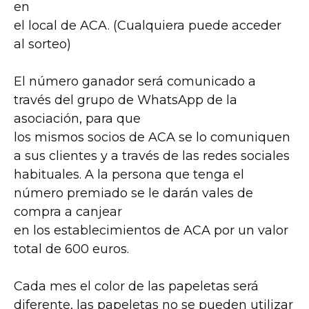
en
el local de ACA. (Cualquiera puede acceder
al sorteo)
El número ganador será comunicado a
través del grupo de WhatsApp de la
asociación, para que
los mismos socios de ACA se lo comuniquen
a sus clientes y a través de las redes sociales
habituales. A la persona que tenga el
número premiado se le darán vales de
compra a canjear
en los establecimientos de ACA por un valor
total de 600 euros.
Cada mes el color de las papeletas será
diferente, las papeletas no se pueden utilizar