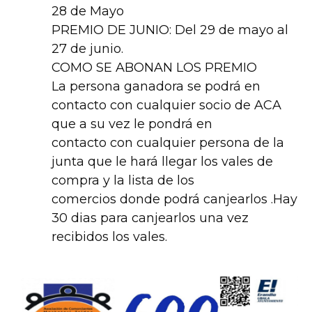
28 de Mayo
PREMIO DE JUNIO: Del 29 de mayo al
27 de junio.
COMO SE ABONAN LOS PREMIO
La persona ganadora se podrá en
contacto con cualquier socio de ACA
que a su vez le pondrá en
contacto con cualquier persona de la
junta que le hará llegar los vales de
compra y la lista de los
comercios donde podrá canjearlos .Hay
30 dias para canjearlos una vez
recibidos los vales.