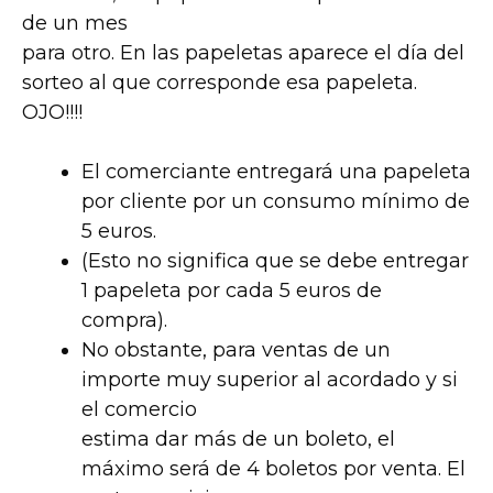
de un mes
para otro. En las papeletas aparece el día del
sorteo al que corresponde esa papeleta.
OJO!!!!
El comerciante entregará una papeleta
por cliente por un consumo mínimo de
5 euros.
(Esto no significa que se debe entregar
1 papeleta por cada 5 euros de
compra).
No obstante, para ventas de un
importe muy superior al acordado y si
el comercio
estima dar más de un boleto, el
máximo será de 4 boletos por venta. El