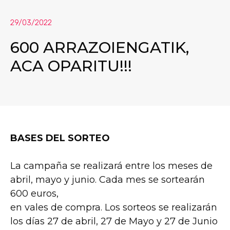
29/03/2022
600 ARRAZOIENGATIK,
ACA OPARITU!!!
BASES DEL SORTEO
La campaña se realizará entre los meses de
abril, mayo y junio. Cada mes se sortearán
600 euros,
en vales de compra. Los sorteos se realizarán
los días 27 de abril, 27 de Mayo y 27 de Junio